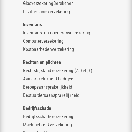
GlasverzekeringBerekenen
Lichtreclameverzekering
Inventaris
Inventaris- en goederenverzekering
Computerverzekering
Kostbaarhedenverzekering
Rechten en plichten
Rechtsbijstandverzekering (Zakelijk)
Aansprakelijkheid bedrijven
Beroepsaansprakelijkheid
Bestuurdersaansprakelijkheid
Bedrijfsschade
Bedrijfsschadeverzekering
Machinebreukverzekering