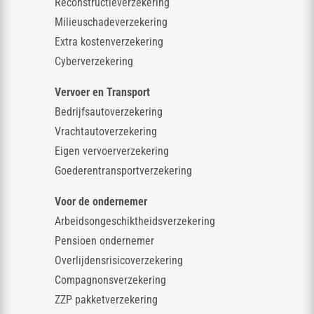
Reconstructieverzekering
Milieuschadeverzekering
Extra kostenverzekering
Cyberverzekering
Vervoer en Transport
Bedrijfsautoverzekering
Vrachtautoverzekering
Eigen vervoerverzekering
Goederentransportverzekering
Voor de ondernemer
Arbeidsongeschiktheidsverzekering
Pensioen ondernemer
Overlijdensrisicoverzekering
Compagnonsverzekering
ZZP pakketverzekering