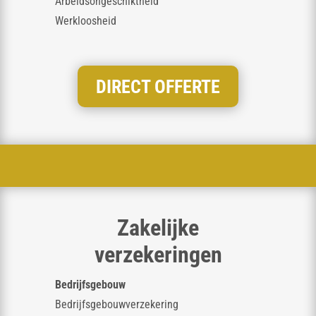
Arbeidsongeschiktheid
Werkloosheid
DIRECT OFFERTE
Zakelijke
verzekeringen
Bedrijfsgebouw
Bedrijfsgebouwverzekering