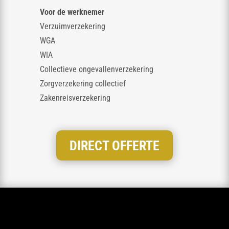
Voor de werknemer
Verzuimverzekering
WGA
WIA
Collectieve ongevallenverzekering
Zorgverzekering collectief
Zakenreisverzekering
DIRECT OFFERTE