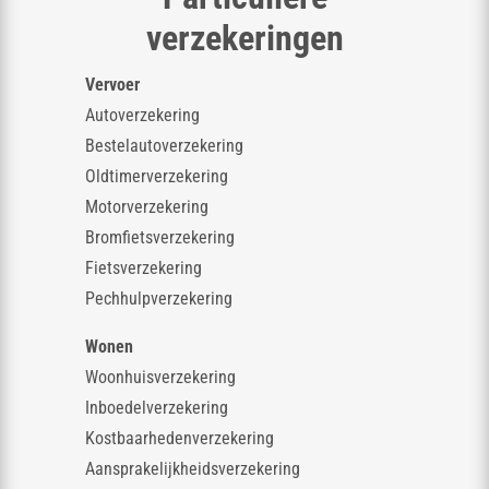
verzekeringen
Vervoer
Autoverzekering
Bestelautoverzekering
Oldtimerverzekering
Motorverzekering
Bromfietsverzekering
Fietsverzekering
Pechhulpverzekering
Wonen
Woonhuisverzekering
Inboedelverzekering
Kostbaarhedenverzekering
Aansprakelijkheidsverzekering