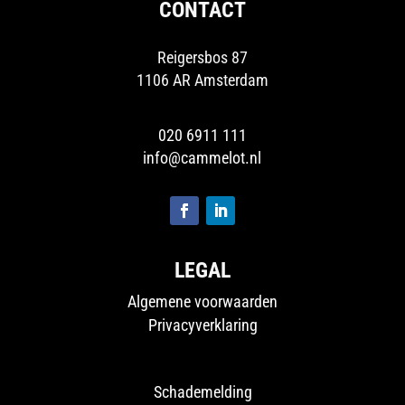
CONTACT
Reigersbos 87
1106 AR Amsterdam
020 6911 111
info@cammelot.nl
LEGAL
Algemene voorwaarden
Privacyverklaring
Schademelding