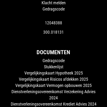
Klacht melden
Gedragscode
12048388
300.018131
DOCUMENTEN
Gedragscode
Stukkenlijst
Vergelijkingskaart Hypotheek 2025
Vergelijkingskaart Risicos afdekken 2025
Vergelijkingskaart Vermogen opbouwen 2025
Dienstverleningsovereenkomst Verzekering Advies
2024
Dienstverleningsovereenkomst Krediet Advies 2024