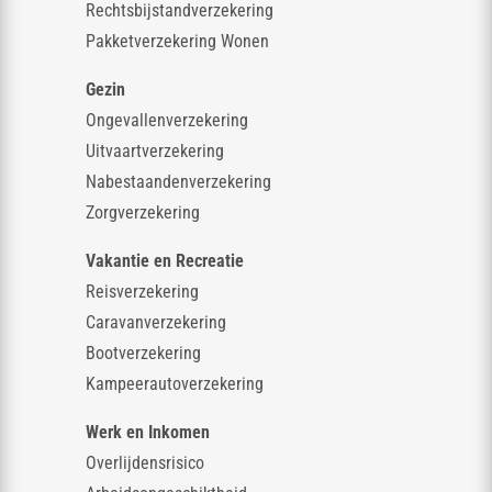
Rechtsbijstandverzekering
Pakketverzekering Wonen
Gezin
Ongevallenverzekering
Uitvaartverzekering
Nabestaandenverzekering
Zorgverzekering
Vakantie en Recreatie
Reisverzekering
Caravanverzekering
Bootverzekering
Kampeerautoverzekering
Werk en Inkomen
Overlijdensrisico